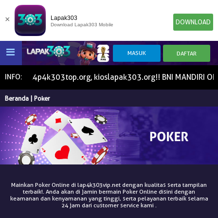
×
Lapak303
DOWNLOAD
Download Lapak303 Mobile
HOME
 KAMI l4p4k303top.org, kioslapak303.org!! BNI MANDIRI O
INFO:
Beranda | Poker
POKER
SLOT GAME
IDN E-LOTTERY
NEW
NEW
SPORTBOOK
LIVE CASINO
IDNLIVE
NEW
TOGEL
ESPORTS
ARCADE
Mainkan Poker Online di lap4k303vip.net dengan kualitas serta tampilan
terbaik!. Anda akan di jamin bermain Poker Online disini dengan
NEW
NEW
NEW
keamanan dan kenyamanan yang tinggi, serta pelayanan terbaik selama
24 jam dari customer service kami .
TEMBAK IKAN
IDNRAFFLE
IDNTRADE