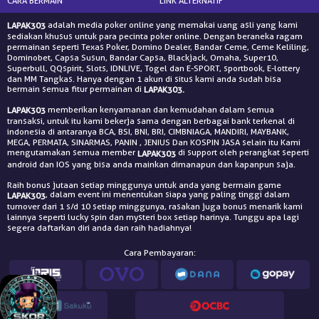
CARA BERMAIN
LINK ALTERNATIF
adalah media poker online yang memakai uang asli yang kami
LAPAK303
sediakan khusus untuk para pecinta poker online. Dengan beraneka ragam
permainan seperti Texas Poker, Domino Dealer, Bandar Ceme, Ceme Keliling,
Dominobet, Capsa Susun, Bandar Capsa, Blackjack, Omaha, Super10,
Superbull, QQspirit, Slots, IDNLIVE, Togel dan E-SPORT, sportbook, E-lottery
dan MM Tangkas. Hanya dengan 1 akun di situs kami anda sudah bisa
bermain semua fitur permainan di
LAPAK303.
memberikan kenyamanan dan kemudahan dalam semua
LAPAK303
transaksi, untuk itu kami bekerja sama dengan berbagai bank terkenal di
indonesia di antaranya BCA, BSI, BNI, BRI, CIMBNIAGA, MANDIRI, MAYBANK,
MEGA, PERMATA, SINARMAS, PANIN , JENIUS Dan KOSPIN JASA selain itu Kami
mengutamakan semua member
di support oleh perangkat seperti
LAPAK303
android dan IOS yang bisa anda mainkan dimanapun dan kapanpun saja.
Raih bonus jutaan setiap minggunya untuk anda yang bermain game
, dalam event ini menentukan siapa yang paling tinggi dalam
LAPAK303
turnover dari 1 s/d 10 setiap minggunya, rasakan juga bonus menarik kami
lainnya seperti lucky spin dan mysteri box setiap harinya. Tunggu apa lagi
segera daftarkan diri anda dan raih hadiahnya!
Cara Pembayaran: